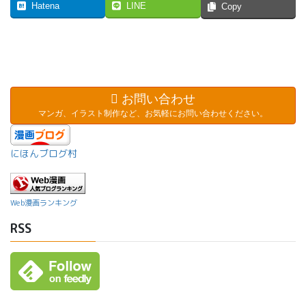
Hatena
LINE
Copy
お問い合わせ
マンガ、イラスト制作など、お気軽にお問い合わせください。
にほんブログ村
Web漫画ランキング
RSS