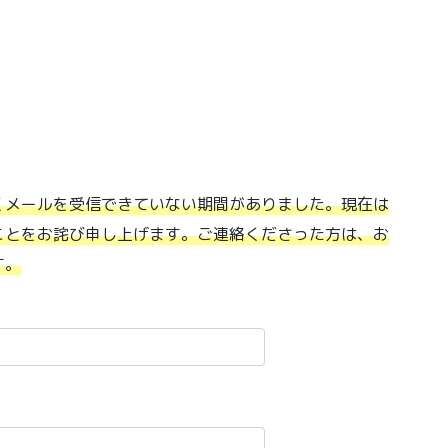
くメールを受信できていない期間がありました。現在は
ことをお詫び申し上げます。ご連絡くださった方は、お
す。