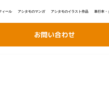
フィール
アシタモのマンガ
アシタモのイラスト作品
単行本・
お問い合わせ