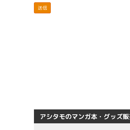
アシタモのマンガ本・グッズ販売