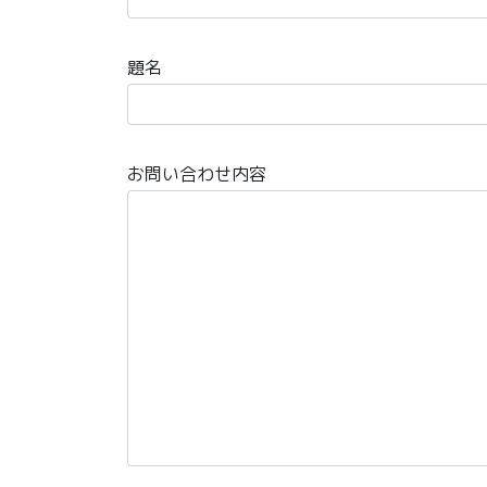
題名
お問い合わせ内容