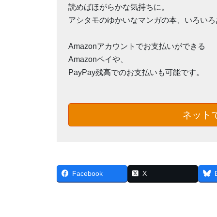
読めばほがらかな気持ちに。
アシタモのゆかいなマンガの本、いろいろ
Amazonアカウントでお支払いができる
Amazonペイや、
PayPay残高でのお支払いも可能です。
ネットで
Facebook
X