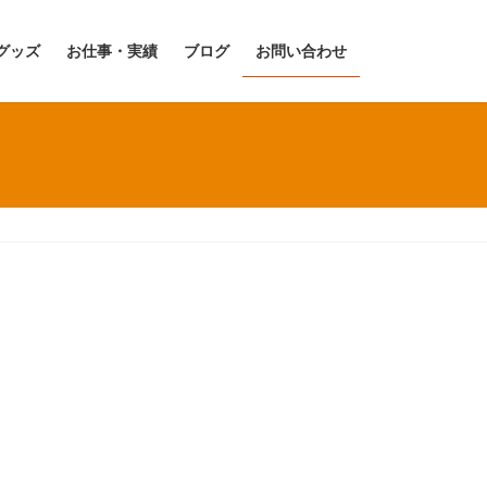
グッズ
お仕事・実績
ブログ
お問い合わせ