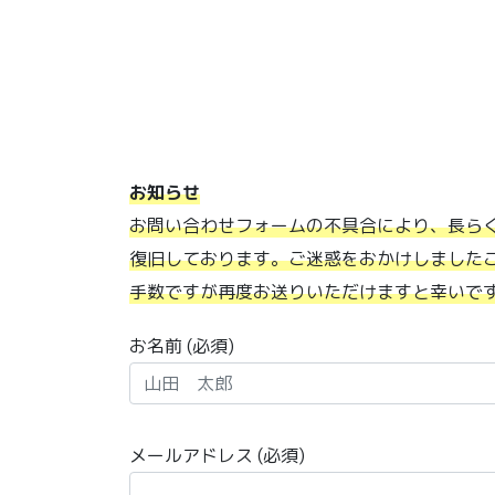
お知らせ
お問い合わせフォームの不具合により、長ら
復旧しております。ご迷惑をおかけしました
手数ですが再度お送りいただけますと幸いで
お名前 (必須)
メールアドレス (必須)