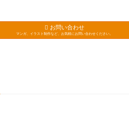
お問い合わせ
マンガ、イラスト制作など、お気軽にお問い合わせください。