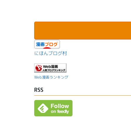
にほんブログ村
Web漫画ランキング
RSS