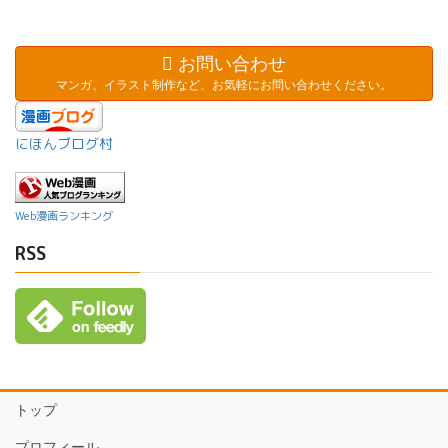
お問い合わせ
マンガ、イラスト制作など、お気軽にお問い合わせください。
にほんブログ村
Web漫画ランキング
RSS
トップ
プロフィール