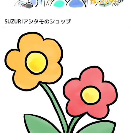
SUZURIアシタモのショップ