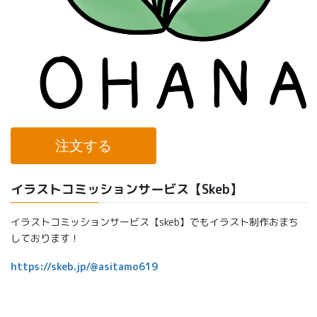
注文する
イラストコミッションサービス【Skeb】
イラストコミッションサービス【skeb】でもイラスト制作おまち
しております！
https://skeb.jp/@asitamo619