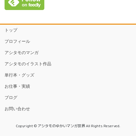
トップ
プロフィール
アシタモのマンガ
アシタモのイラスト作品
単行本・グッズ
お仕事・実績
ブログ
お問い合わせ
Copyright © アシタモのゆかいマンガ世界 All Rights Reserved.