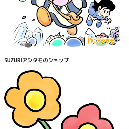
SUZURIアシタモのショップ