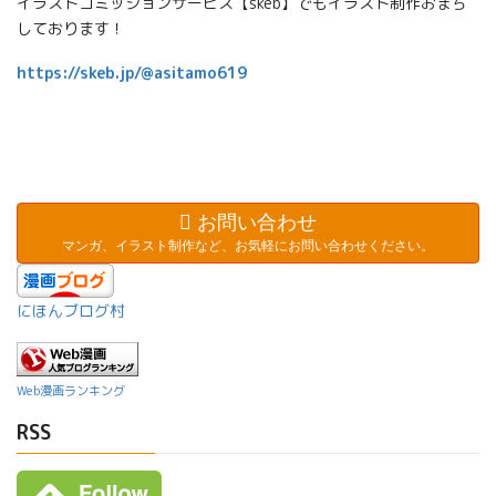
イラストコミッションサービス【skeb】でもイラスト制作おまち
しております！
https://skeb.jp/@asitamo619
お問い合わせ
マンガ、イラスト制作など、お気軽にお問い合わせください。
にほんブログ村
Web漫画ランキング
RSS