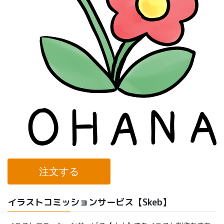
注文する
イラストコミッションサービス【Skeb】