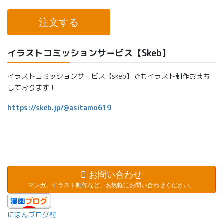
注文する
イラストコミッションサービス【Skeb】
イラストコミッションサービス【skeb】でもイラスト制作おまち
しております！
https://skeb.jp/@asitamo619
お問い合わせ
マンガ、イラスト制作など、お気軽にお問い合わせください。
にほんブログ村