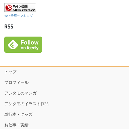
Web漫画ランキング
RSS
トップ
プロフィール
アシタモのマンガ
アシタモのイラスト作品
単行本・グッズ
お仕事・実績