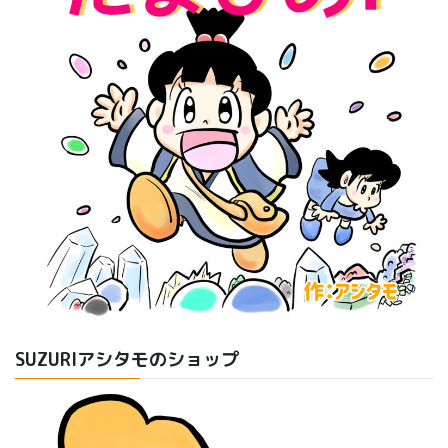
SUZURIアシタモのショップ