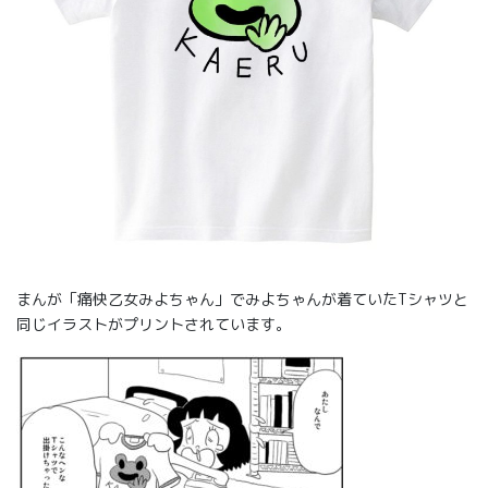
まんが「痛快乙女みよちゃん」でみよちゃんが着ていたTシャツと
同じイラストがプリントされています。