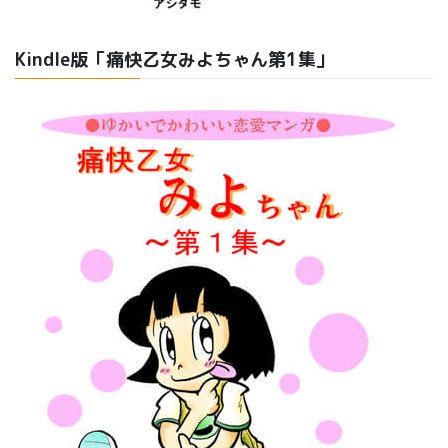
Kindle版「痛快乙女みよちゃん第1集」