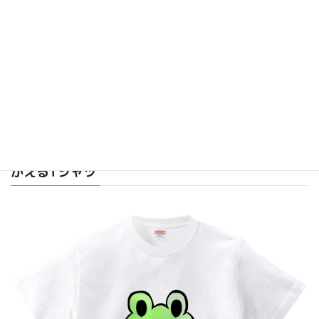
かえるTシャツ