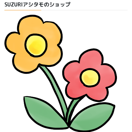
SUZURIアシタモのショップ