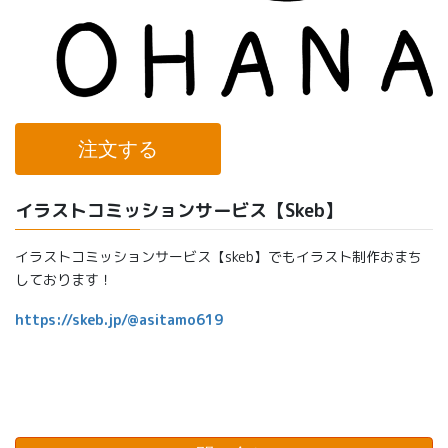
注文する
イラストコミッションサービス【Skeb】
イラストコミッションサービス【skeb】でもイラスト制作おまち
しております！
https://skeb.jp/@asitamo619