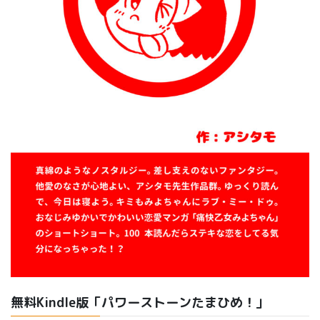
無料Kindle版「パワーストーンたまひめ！」