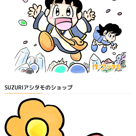
SUZURIアシタモのショップ