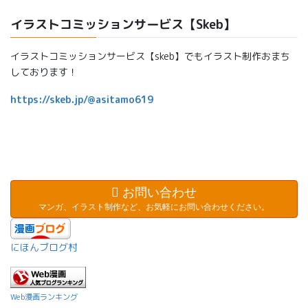
イラストコミッションサービス【Skeb】
イラストコミッションサービス【skeb】でもイラスト制作おまち
しております！
https://skeb.jp/@asitamo619
お問い合わせ
マンガ、イラスト制作など、お気軽にお問い合わせください。
にほんブログ村
Web漫画ランキング