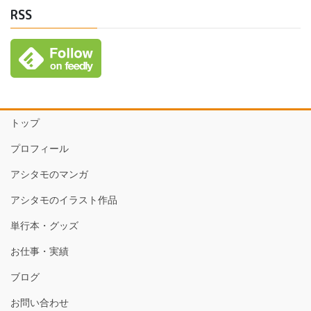
RSS
トップ
プロフィール
アシタモのマンガ
アシタモのイラスト作品
単行本・グッズ
お仕事・実績
ブログ
お問い合わせ