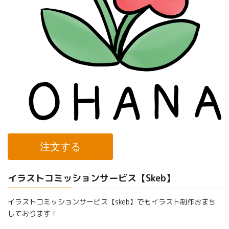
注文する
イラストコミッションサービス【Skeb】
イラストコミッションサービス【skeb】でもイラスト制作おまち
しております！