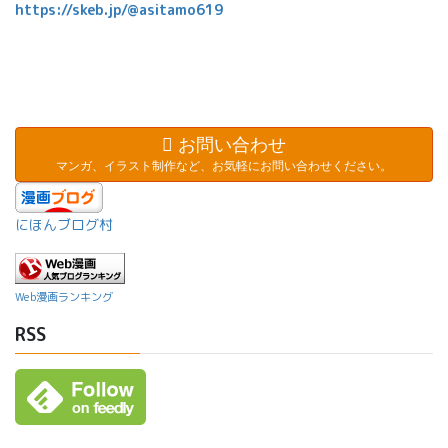
https://skeb.jp/@asitamo619
お問い合わせ
マンガ、イラスト制作など、お気軽にお問い合わせください。
にほんブログ村
Web漫画ランキング
RSS