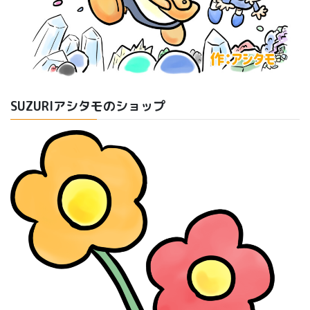
SUZURIアシタモのショップ