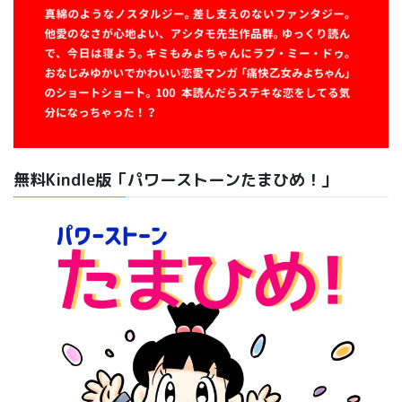
無料Kindle版「パワーストーンたまひめ！」