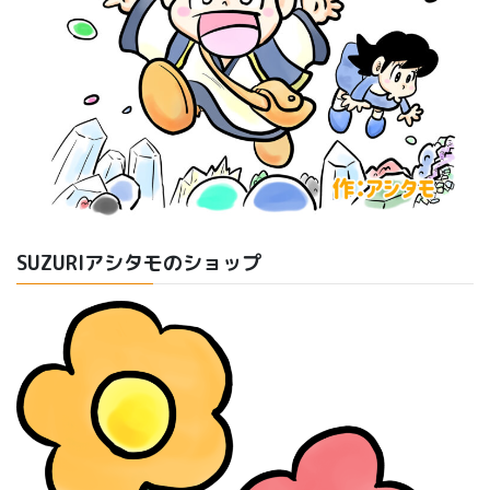
SUZURIアシタモのショップ