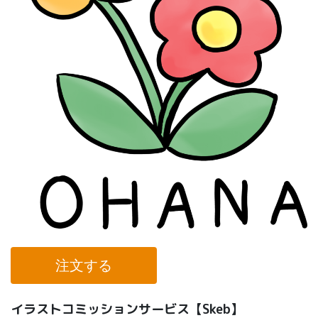
注文する
イラストコミッションサービス【Skeb】