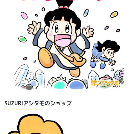
SUZURIアシタモのショップ