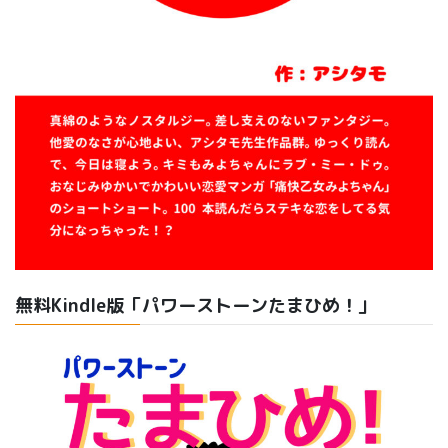
無料Kindle版「パワーストーンたまひめ！」