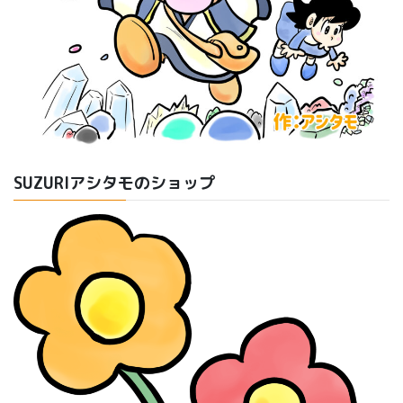
SUZURIアシタモのショップ