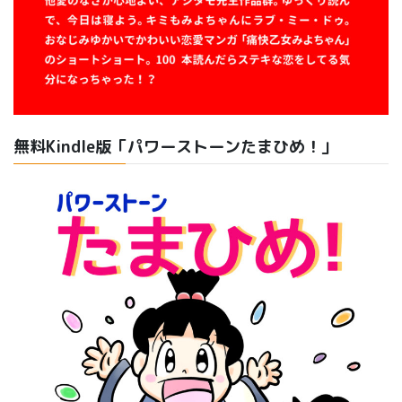
無料Kindle版「パワーストーンたまひめ！」