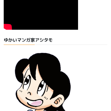
ゆかいマンガ家アシタモ