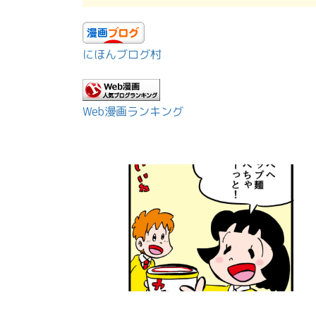
にほんブログ村
Web漫画ランキング