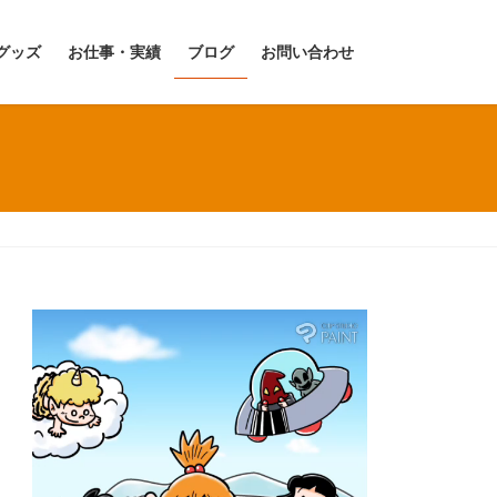
グッズ
お仕事・実績
ブログ
お問い合わせ