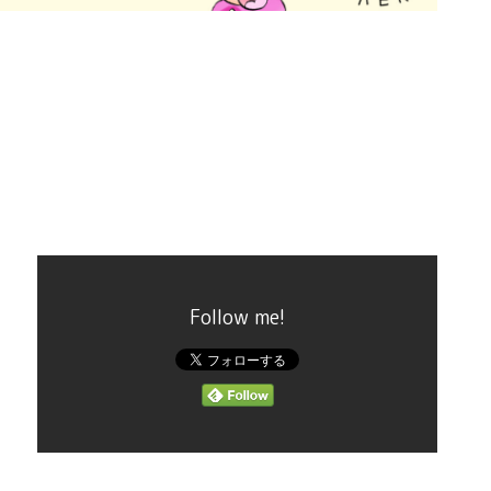
Follow me!