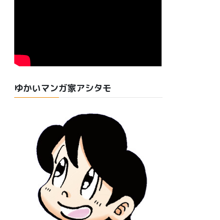
ゆかいマンガ家アシタモ