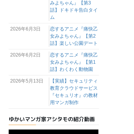
みよちゃん』【第3
話】ドキドキ告白タイ
ム
2026年6月3日
恋するアニメ『痛快乙
女みよちゃん』【第2
話】楽しい公園デート
2026年6月2日
恋するアニメ『痛快乙
女みよちゃん』【第1
話】わくわく動物園
2026年5月13日
【実績】セキュリティ
教育クラウドサービス
『セキュリオ』の教材
用マンガ制作
ゆかいマンガ家アシタモの紹介動画