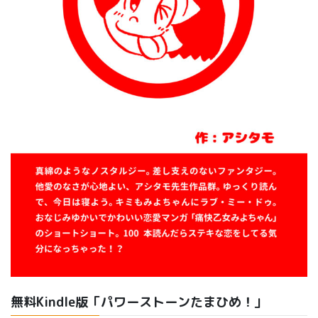
無料Kindle版「パワーストーンたまひめ！」