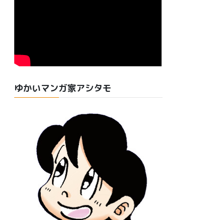
ゆかいマンガ家アシタモ