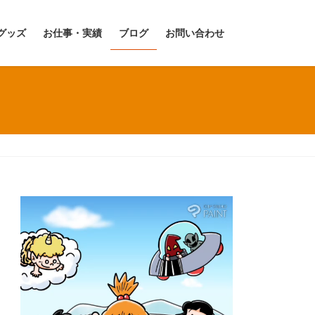
グッズ
お仕事・実績
ブログ
お問い合わせ