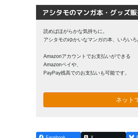
アシタモのマンガ本・グッズ販売
読めばほがらかな気持ちに。
アシタモのゆかいなマンガの本、いろいろ
Amazonアカウントでお支払いができる
Amazonペイや、
PayPay残高でのお支払いも可能です。
ネットで
Facebook
X