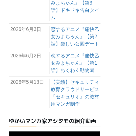
みよちゃん』【第3
話】ドキドキ告白タイ
ム
2026年6月3日
恋するアニメ『痛快乙
女みよちゃん』【第2
話】楽しい公園デート
2026年6月2日
恋するアニメ『痛快乙
女みよちゃん』【第1
話】わくわく動物園
2026年5月13日
【実績】セキュリティ
教育クラウドサービス
『セキュリオ』の教材
用マンガ制作
ゆかいマンガ家アシタモの紹介動画