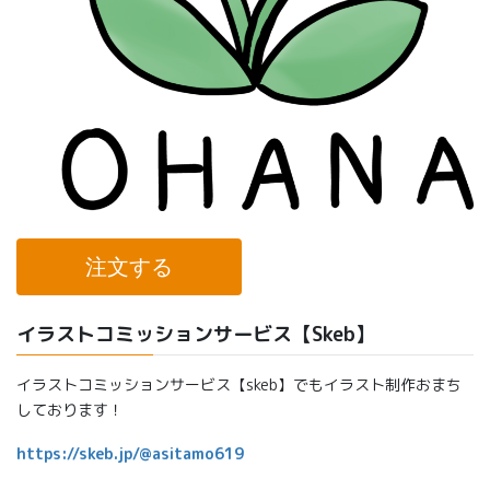
注文する
イラストコミッションサービス【Skeb】
イラストコミッションサービス【skeb】でもイラスト制作おまち
しております！
https://skeb.jp/@asitamo619