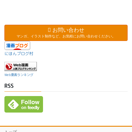
お問い合わせ
マンガ、イラスト制作など、お気軽にお問い合わせください。
にほんブログ村
Web漫画ランキング
RSS
トップ