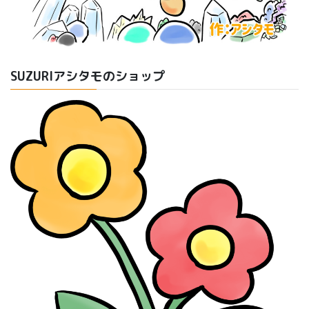
SUZURIアシタモのショップ