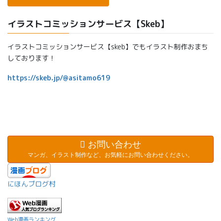
イラストコミッションサービス【Skeb】
イラストコミッションサービス【skeb】でもイラスト制作おまち
しております！
https://skeb.jp/@asitamo619
お問い合わせ
マンガ、イラスト制作など、お気軽にお問い合わせください。
にほんブログ村
Web漫画ランキング