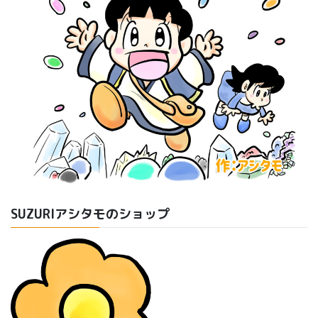
SUZURIアシタモのショップ