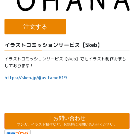
注文する
イラストコミッションサービス【Skeb】
イラストコミッションサービス【skeb】でもイラスト制作おまち
しております！
https://skeb.jp/@asitamo619
お問い合わせ
マンガ、イラスト制作など、お気軽にお問い合わせください。