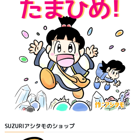
SUZURIアシタモのショップ