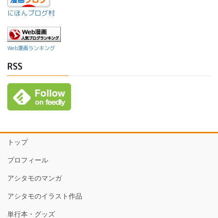
にほんブログ村
Web漫画ランキング
RSS
トップ
プロフィール
アシタモのマンガ
アシタモのイラスト作品
単行本・グッズ