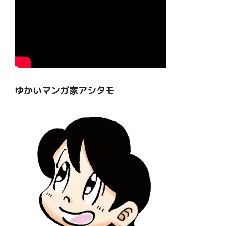
ゆかいマンガ家アシタモ