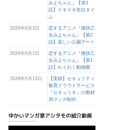
みよちゃん』【第3
話】ドキドキ告白タイ
ム
2026年6月3日
恋するアニメ『痛快乙
女みよちゃん』【第2
話】楽しい公園デート
2026年6月2日
恋するアニメ『痛快乙
女みよちゃん』【第1
話】わくわく動物園
2026年5月13日
【実績】セキュリティ
教育クラウドサービス
『セキュリオ』の教材
用マンガ制作
ゆかいマンガ家アシタモの紹介動画