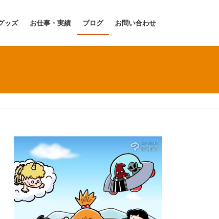
グッズ
お仕事・実績
ブログ
お問い合わせ