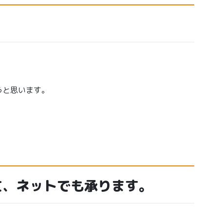
うと思います。
文、ネットでも承ります。