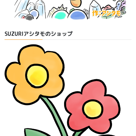
SUZURIアシタモのショップ