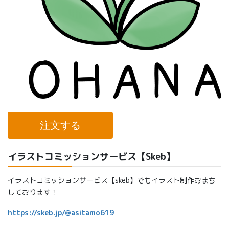
注文する
イラストコミッションサービス【Skeb】
イラストコミッションサービス【skeb】でもイラスト制作おまち
しております！
https://skeb.jp/@asitamo619