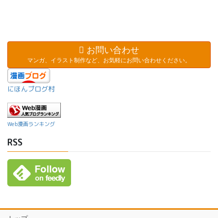
お問い合わせ
マンガ、イラスト制作など、お気軽にお問い合わせください。
にほんブログ村
Web漫画ランキング
RSS