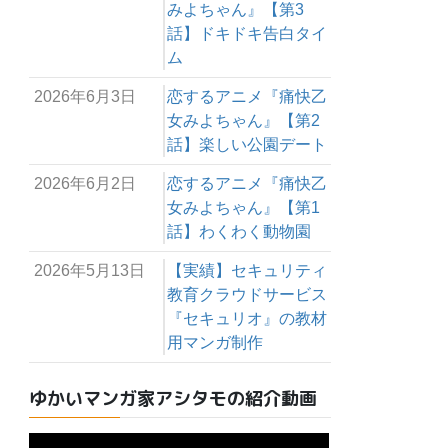
みよちゃん』【第3
話】ドキドキ告白タイ
ム
2026年6月3日
恋するアニメ『痛快乙
女みよちゃん』【第2
話】楽しい公園デート
2026年6月2日
恋するアニメ『痛快乙
女みよちゃん』【第1
話】わくわく動物園
2026年5月13日
【実績】セキュリティ
教育クラウドサービス
『セキュリオ』の教材
用マンガ制作
ゆかいマンガ家アシタモの紹介動画