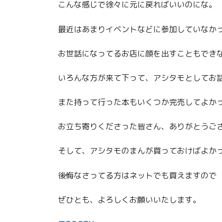
こんな感じで徐々に元に戻ればいいのにな。
最近はあまりイベントなどに参加していなか
お世話になってるお店に顔を出すこともでき
いろんな方が来て下って、アシタモとしてお
また持って行った本もいくつか完売してよか
お立ち寄りくださった皆さん、ありがとうご
そして、アシタモのまんが買っておけばよか
後悔なさってる方はネットでも買えますので
ぜひとも、よろしくお願いいたします。