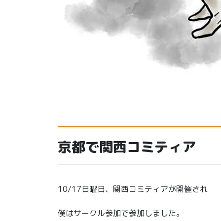
京都で関西コミティア
10/17日曜日、関西コミティアが開催され
僕はサークル参加で参加しました。