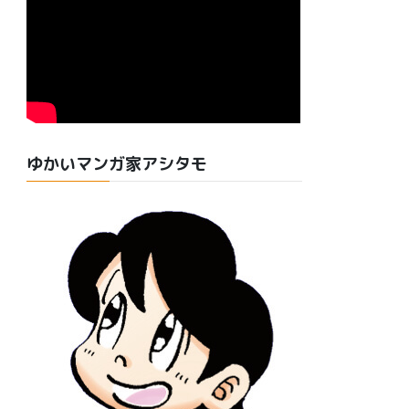
ゆかいマンガ家アシタモ