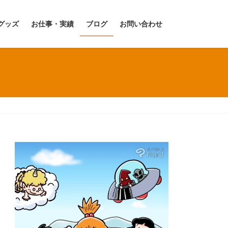
グッズ
お仕事・実績
ブログ
お問い合わせ