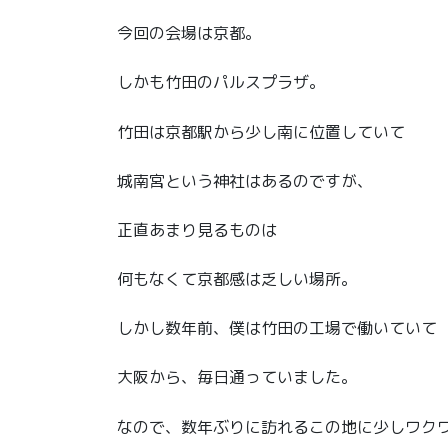
今回の会場は京都。
しかも竹田のパルスプラザ。
竹田は京都駅から少し南に位置していて
城南宮という神社はあるのですが、
正直あまり見るものは
何もなくて京都感は乏しい場所。
しかし数年前、僕は竹田の工場で働いていて
大阪から、毎日通っていました。
なので、数年ぶりに訪れるこの地に少しワク