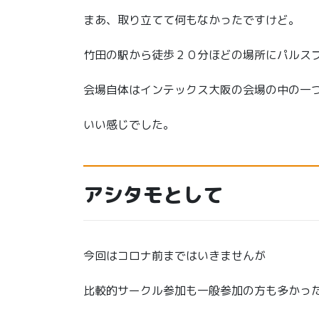
まあ、取り立てて何もなかったですけど。
竹田の駅から徒歩２０分ほどの場所にパルス
会場自体はインテックス大阪の会場の中の一
いい感じでした。
アシタモとして
今回はコロナ前まではいきませんが
比較的サークル参加も一般参加の方も多かっ