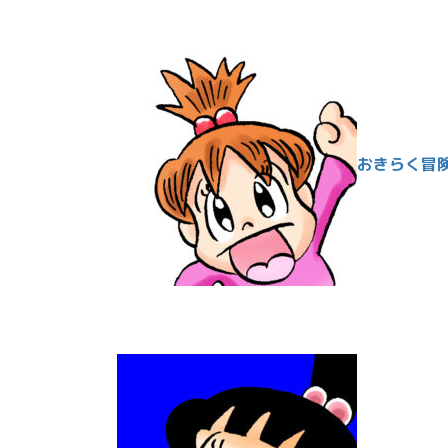
おきらく冒