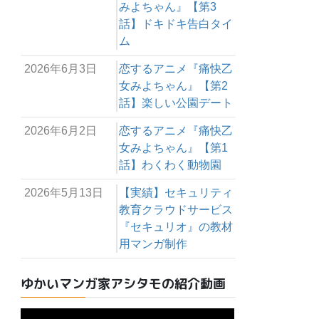
みよちゃん』【第3
話】ドキドキ告白タイ
ム
2026年6月3日
恋するアニメ『痛快乙
女みよちゃん』【第2
話】楽しい公園デート
2026年6月2日
恋するアニメ『痛快乙
女みよちゃん』【第1
話】わくわく動物園
2026年5月13日
【実績】セキュリティ
教育クラウドサービス
『セキュリオ』の教材
用マンガ制作
ゆかいマンガ家アシタモの紹介動画