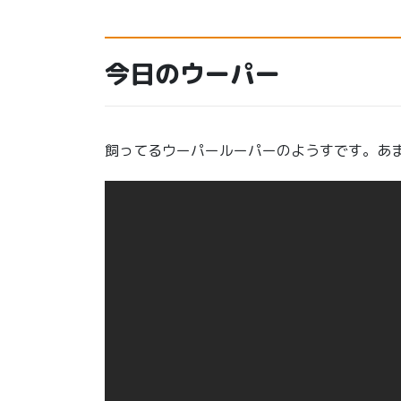
今日のウーパー
飼ってるウーパールーパーのようすです。あ