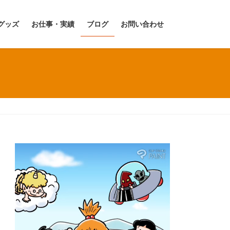
グッズ
お仕事・実績
ブログ
お問い合わせ