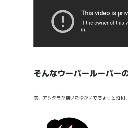
そんなウーパールーパー
僕、アシタモが描いたゆかいでちょっと昭和