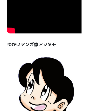
ゆかいマンガ家アシタモ