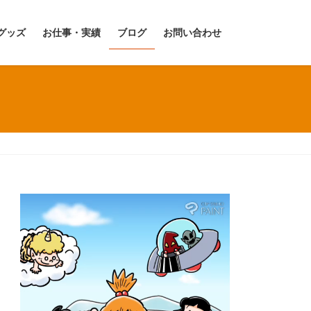
グッズ
お仕事・実績
ブログ
お問い合わせ