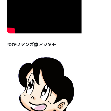
ゆかいマンガ家アシタモ