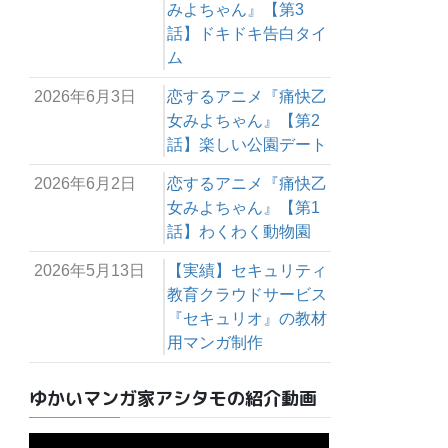
みよちゃん』【第3
話】ドキドキ告白タイ
ム
2026年6月3日
恋するアニメ『痛快乙
女みよちゃん』【第2
話】楽しい公園デート
2026年6月2日
恋するアニメ『痛快乙
女みよちゃん』【第1
話】わくわく動物園
2026年5月13日
【実績】セキュリティ
教育クラウドサービス
『セキュリオ』の教材
用マンガ制作
ゆかいマンガ家アシタモの紹介動画