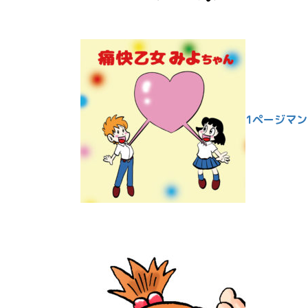
1ページマ