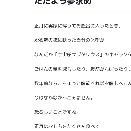
ただよう夢求め
正月に実家に帰ってお風呂に入ったとき、
脱衣所の鏡に映った自分の体型が
なんだか「宇宙船サジタリウス」のキャラク
ごはんの量を減らしたり、腹筋がんばったり
数年前なら、ちょっと腹筋すればお腹もへこ
今はなかなかへこみません。
恐ろしいことですね。
正月はおもちをたくさん食べて