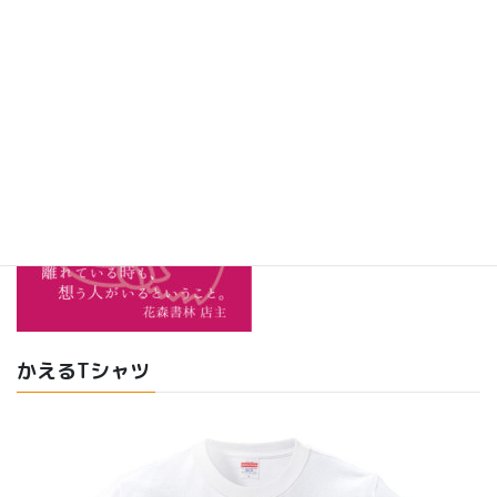
かえるTシャツ