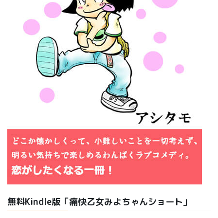
無料Kindle版「痛快乙女みよちゃんショート」