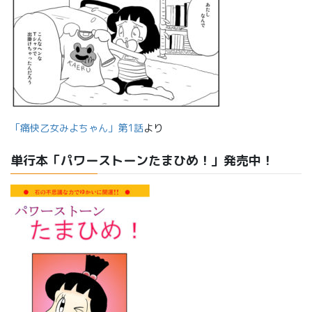
「痛快乙女みよちゃん」第1話
より
単行本「パワーストーンたまひめ！」発売中！