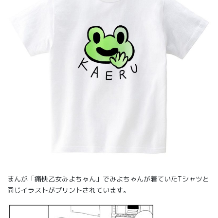
まんが「痛快乙女みよちゃん」でみよちゃんが着ていたTシャツと
同じイラストがプリントされています。