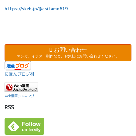
https://skeb.jp/@asitamo619
お問い合わせ
マンガ、イラスト制作など、お気軽にお問い合わせください。
にほんブログ村
Web漫画ランキング
RSS