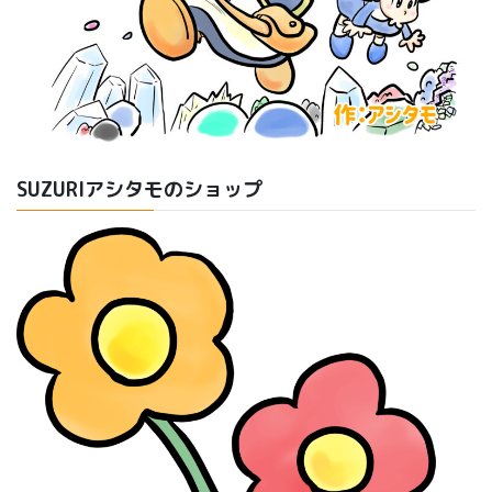
SUZURIアシタモのショップ