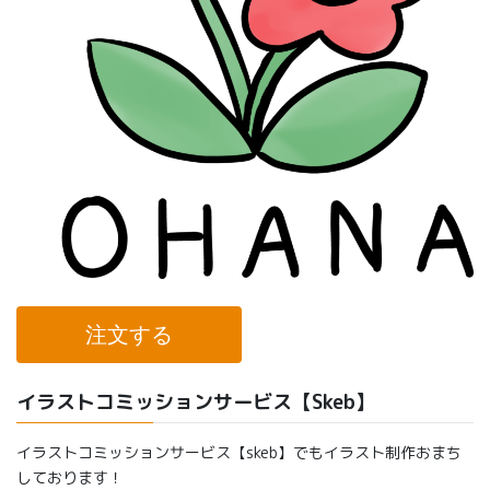
注文する
イラストコミッションサービス【Skeb】
イラストコミッションサービス【skeb】でもイラスト制作おまち
しております！